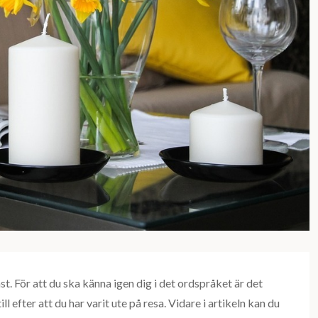
. För att du ska känna igen dig i det ordspråket är det
ll efter att du har varit ute på resa. Vidare i artikeln kan du