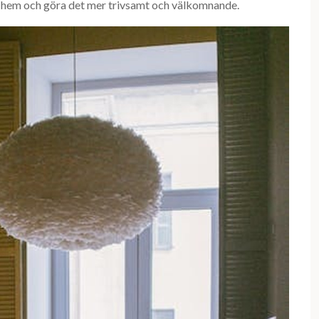
t hem och göra det mer trivsamt och välkomnande.