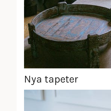
Nya tapeter